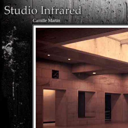
Camille Martin