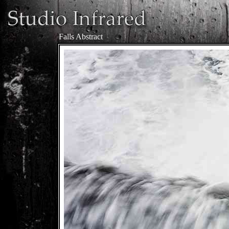
Falls Abstract