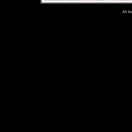
All Im