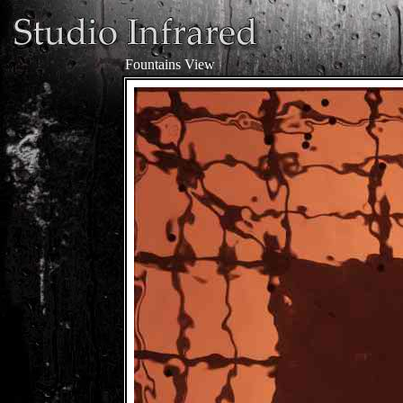
Fountains View