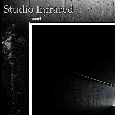
Tunnel